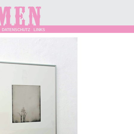
DATENSCHUTZ
LINKS