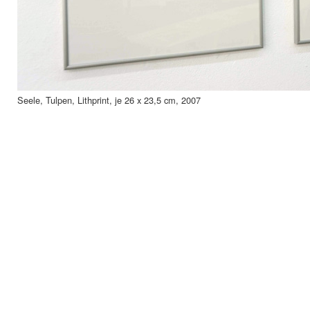
Seele, Tulpen, Lithprint, je 26 x 23,5 cm, 2007