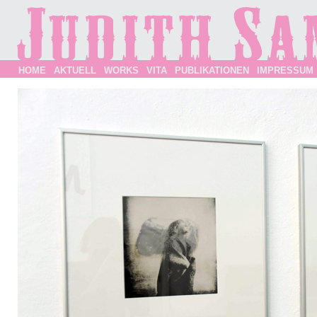
HOME
AKTUELL
WORKS
VITA
PUBLIKATIONEN
IMPRESSUM