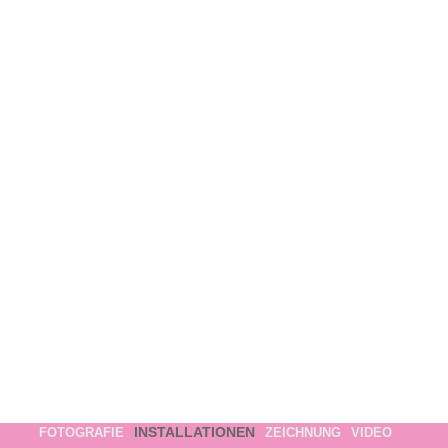
INSTALLATIONEN
FOTOGRAFIE
ZEICHNUNG
VIDEO