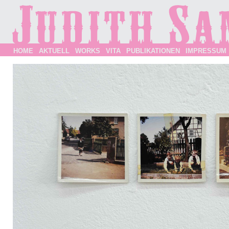
HOME
AKTUELL
WORKS
VITA
PUBLIKATIONEN
IMPRESSUM