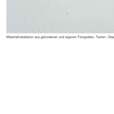
Materialinstallation aus gefundenen und eigenen Fotografien, Texten, Obje