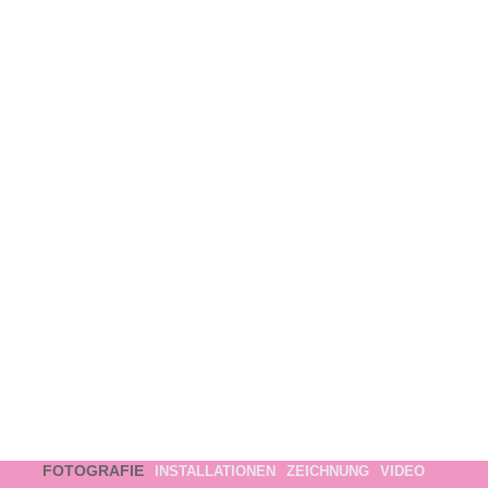
FOTOGRAFIE
INSTALLATIONEN
ZEICHNUNG
VIDEO