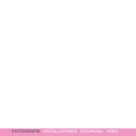
FOTOGRAFIE
INSTALLATIONEN
ZEICHNUNG
VIDEO