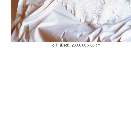
o.T. (Bett), 2003, 60 x 60 cm