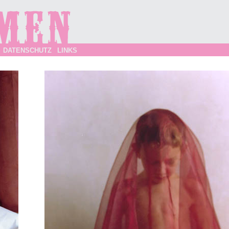
DATENSCHUTZ
LINKS