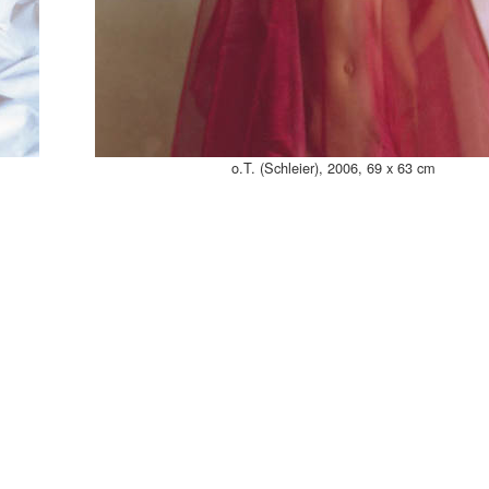
o.T. (Schleier), 2006, 69 x 63 cm