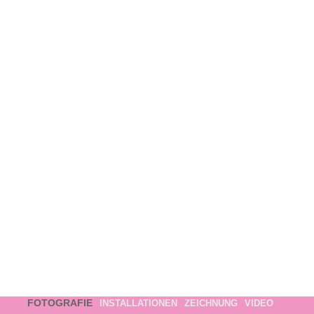
FOTOGRAFIE
INSTALLATIONEN
ZEICHNUNG
VIDEO