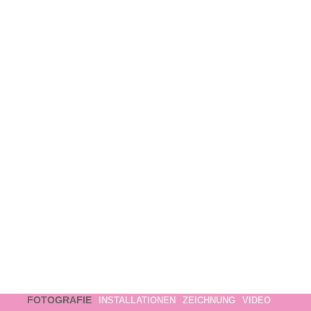
FOTOGRAFIE
INSTALLATIONEN
ZEICHNUNG
VIDEO