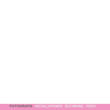
FOTOGRAFIE
INSTALLATIONEN
ZEICHNUNG
VIDEO