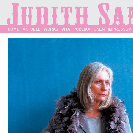
HOME
AKTUELL
WORKS
VITA
PUBLIKATIONEN
IMPRESSUM