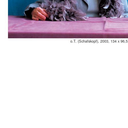
o.T. (Schafskopf), 2003, 134 x 96,