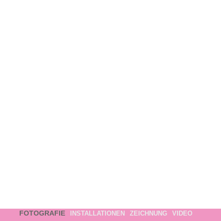
FOTOGRAFIE
INSTALLATIONEN
ZEICHNUNG
VIDEO