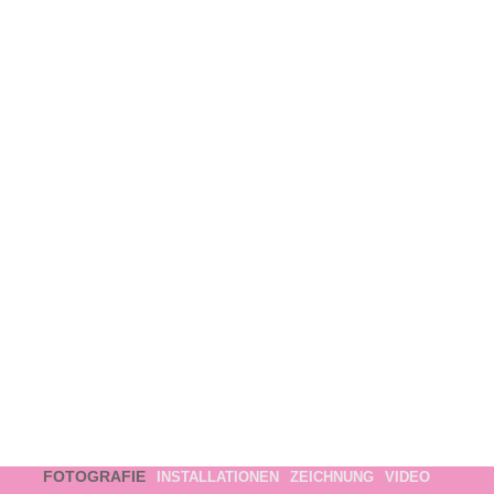
FOTOGRAFIE
INSTALLATIONEN
ZEICHNUNG
VIDEO