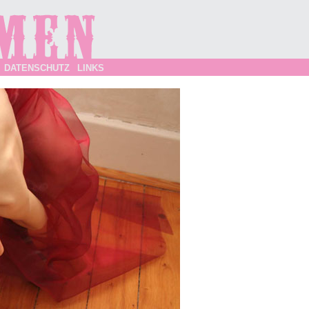
DATENSCHUTZ
LINKS