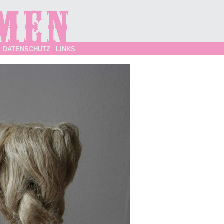
DATENSCHUTZ
LINKS