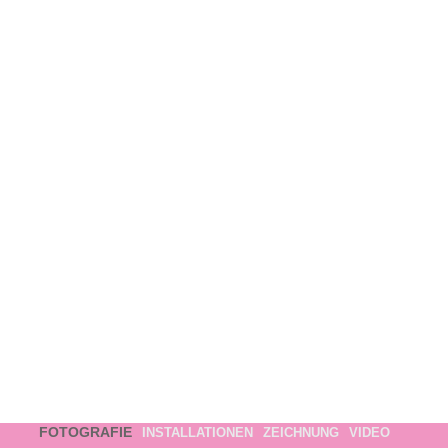
FOTOGRAFIE
INSTALLATIONEN
ZEICHNUNG
VIDEO