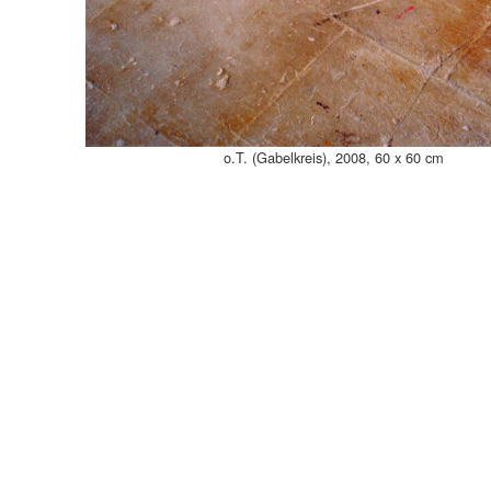
o.T. (Gabelkreis), 2008, 60 x 60 cm