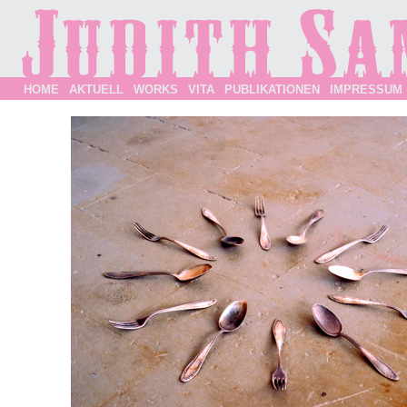
HOME
AKTUELL
WORKS
VITA
PUBLIKATIONEN
IMPRESSUM