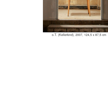
o.T. (Kellerkind), 2007, 124,5 x 87,5 cm