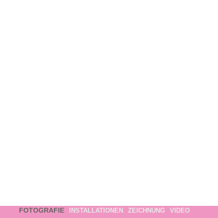
FOTOGRAFIE
INSTALLATIONEN
ZEICHNUNG
VIDEO