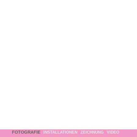
FOTOGRAFIE
INSTALLATIONEN
ZEICHNUNG
VIDEO