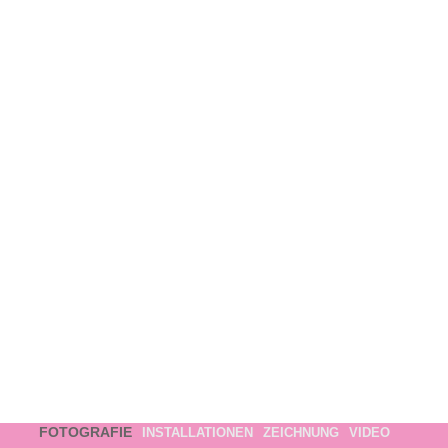
FOTOGRAFIE
INSTALLATIONEN
ZEICHNUNG
VIDEO