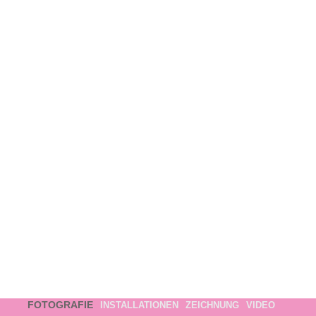
FOTOGRAFIE
INSTALLATIONEN
ZEICHNUNG
VIDEO