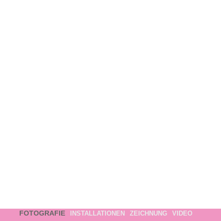
FOTOGRAFIE
INSTALLATIONEN
ZEICHNUNG
VIDEO