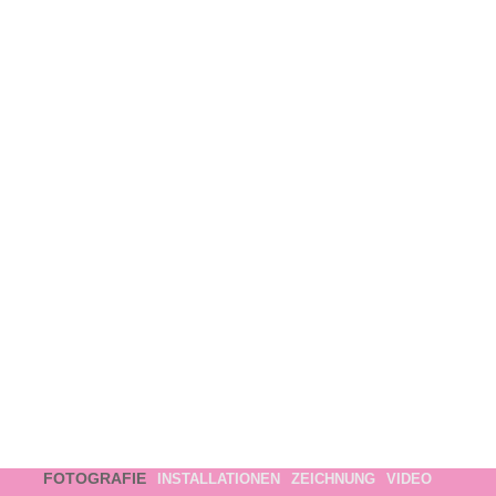
FOTOGRAFIE
INSTALLATIONEN
ZEICHNUNG
VIDEO