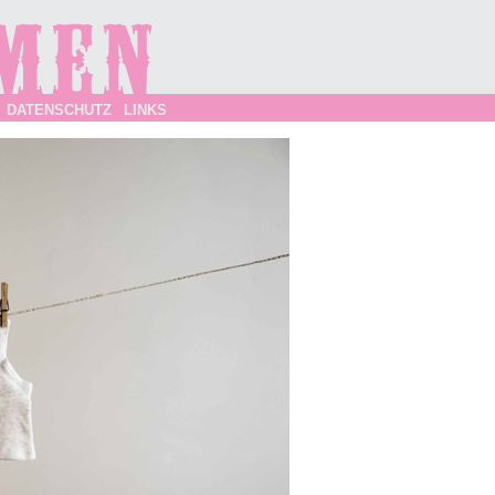
DATENSCHUTZ
LINKS