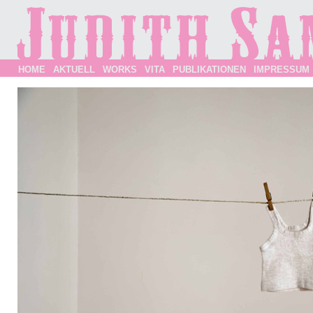
HOME
AKTUELL
WORKS
VITA
PUBLIKATIONEN
IMPRESSUM