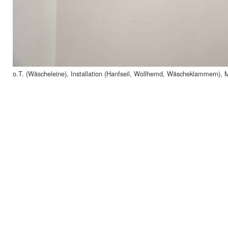
o.T. (Wäscheleine), Installation (Hanfseil, Wollhemd, Wäscheklammern), 