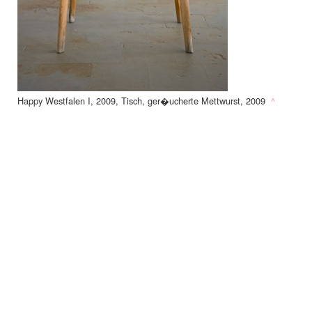
Happy Westfalen I, 2009, Tisch, ger�ucherte Mettwurst, 2009
^