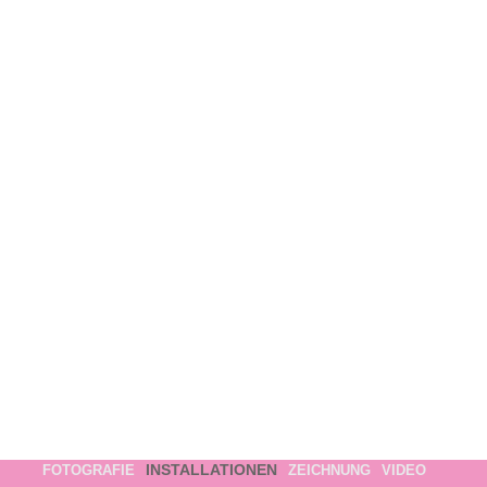
INSTALLATIONEN
FOTOGRAFIE
ZEICHNUNG
VIDEO