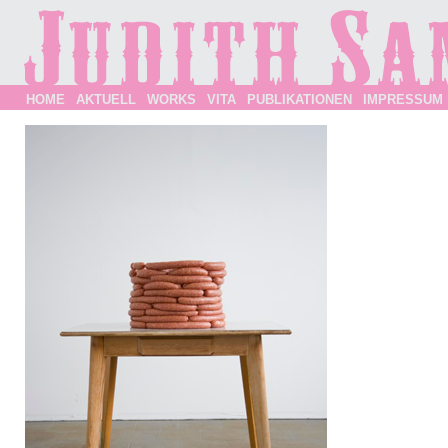
HOME
AKTUELL
WORKS
VITA
PUBLIKATIONEN
IMPRESSUM