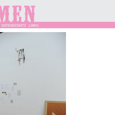
DATENSCHUTZ
LINKS