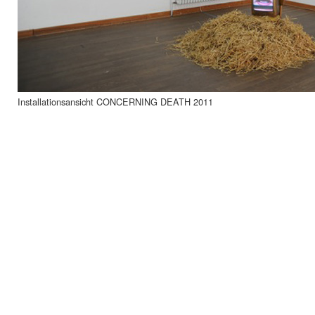
Installationsansicht CONCERNING DEATH 2011