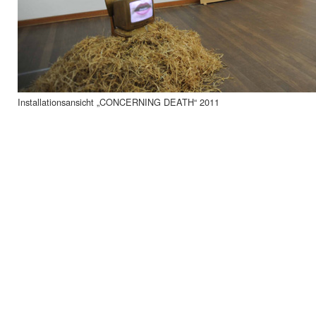
Installationsansicht „CONCERNING DEATH“ 2011