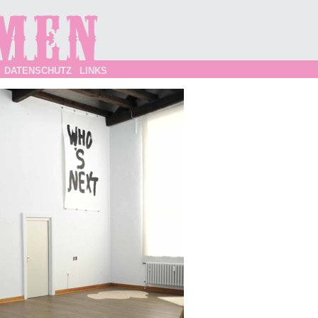
DATENSCHUTZ
LINKS