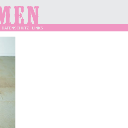
DATENSCHUTZ
LINKS