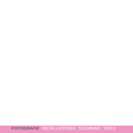
FOTOGRAFIE
INSTALLATIONEN
ZEICHNUNG
VIDEO