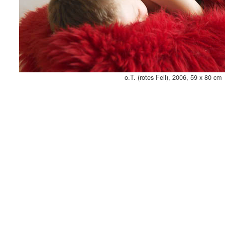
o.T. (rotes Fell), 2006, 59 x 80 cm