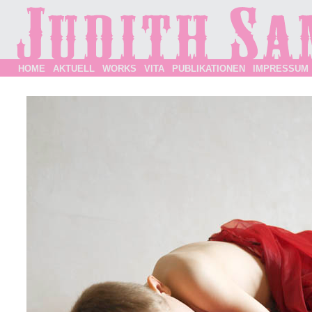
HOME
AKTUELL
WORKS
VITA
PUBLIKATIONEN
IMPRESSUM