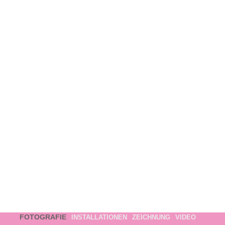
FOTOGRAFIE
INSTALLATIONEN
ZEICHNUNG
VIDEO